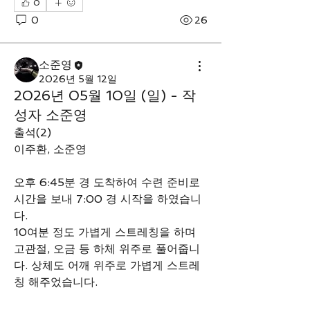
0
0
26
소준영
2026년 5월 12일
2026년 05월 10일 (일) - 작
성자 소준영
출석(2)
이주환, 소준영
오후 6:45분 경 도착하여 수련 준비로 
시간을 보내 7:00 경 시작을 하였습니
다. 
10여분 정도 가볍게 스트레칭을 하며 
고관절, 오금 등 하체 위주로 풀어줍니
다. 상체도 어깨 위주로 가볍게 스트레
칭 해주었습니다. 