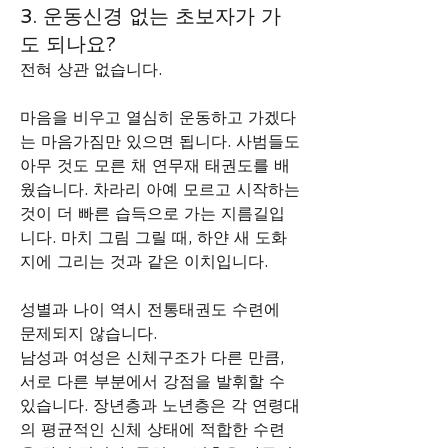
3. 운동신경 없는 초보자가 가
도 되나요?
전혀 상관 없습니다. 
마음을 비우고 열심히 운동하고 가겠다
는 마음가짐만 있으면 됩니다. 사범들도 
아무 것도 모른 채 연무재 태권도를 배
웠습니다. ​차라리 아예 모르고 시작하는 
것이 더 빠른 습득으로 가는 지름길입
니다. 마치 그림 그릴 때, 하얀 새 도화
지에 그리는 것과 같은 이치입니다. 
성별과 나이 역시 전통태권도 수련에 
문제되지 않습니다. 
남성과 여성은 신체구조가 다른 만큼, 
서로 다른 부분에서 강점을 발휘할 수 
있습니다. 장년층과 노년층은 각 연령대
의 평균적인 신체 상태에 적합한 수련