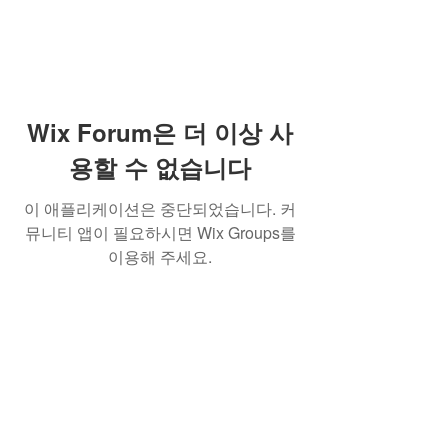
Wix Forum은 더 이상 사
용할 수 없습니다
이 애플리케이션은 중단되었습니다. 커
뮤니티 앱이 필요하시면 Wix Groups를
이용해 주세요.