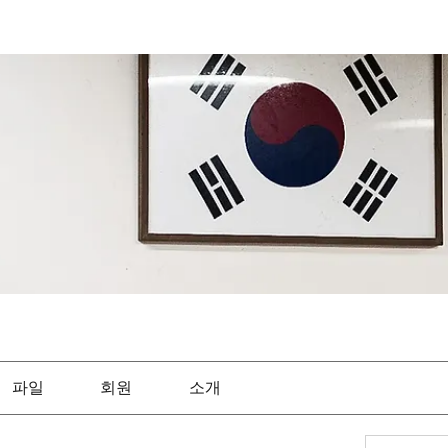
파일
회원
소개