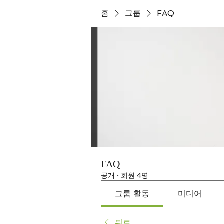
홈
그룹
FAQ
FAQ
공개
·
회원 4명
그룹 활동
미디어
뒤로