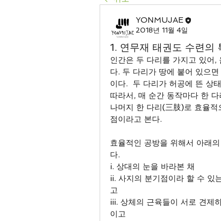
YONMUJAE
2018년 11월 4일
1. 연무재 태권도 수련의
인간은 두 다리를 가지고 있어,
다. 두 다리가 땅에 붙어 있으
이다.  두 다리가 허공에 뜬 상
따라서, 매 순간 동작마다 한 다
나머지 한 다리(三肢)로 효율적
점이라고 본다.  
효율적인 공방을 위해서 아래의
다.
i. 상대의 눈을 바라본 채
ii. 사지의 분기점이라 할 수
고
iii. 상체의 근육들이 서로 견
이고