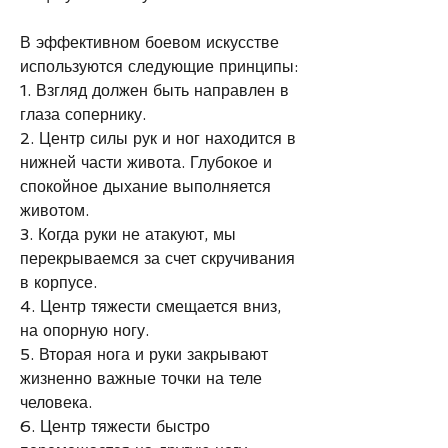
В эффективном боевом искусстве 
используются следующие принципы: 
1. Взгляд должен быть направлен в 
глаза сопернику. 
2. Центр силы рук и ног находится в 
нижней части живота. Глубокое и 
спокойное дыхание выполняется 
животом. 
3. Когда руки не атакуют, мы 
перекрываемся за счет скручивания 
в корпусе. 
4. Центр тяжести смещается вниз, 
на опорную ногу. 
5. Вторая нога и руки закрывают 
жизненно важные точки на теле 
человека. 
6. Центр тяжести быстро 