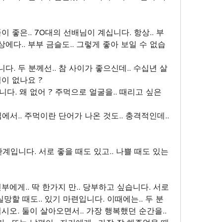
품이 좋은.. 70대의 선배님이 계십니다. 항상.. 부
상에다.. 부부 금슬도.. 그렇게 좋아 보일 수 없습
다. 두 분께선.. 참 사이가 좋으신데.. 수십년 살
적이 없나요 ? 
니다. 왜 없어 ? 주먹으로 얼굴을.. 때리고 싶은 
입에서.. 주먹이란 단어가 나온 것도.. 충격적인데.. 
계입니다. 서로 좋을 때도 있고.. 나쁠 때도 있는 
신부에게.. 딱 한가지 만.. 당부하고 싶습니다. 서로
 실망할 때도.. 있기 마련입니다. 이때에는.. 두 분
십시오. 둘이 살아오면서.. 가장 행복했던 순간을.. 