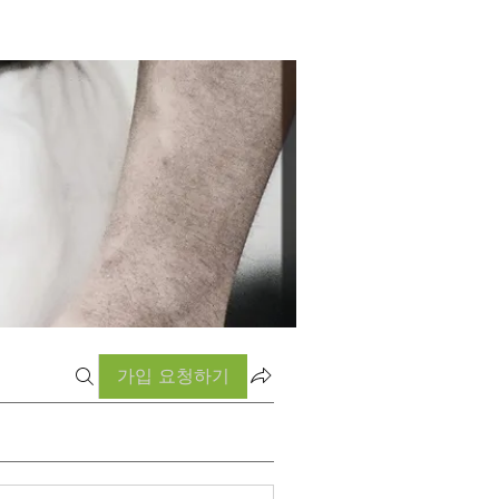
가입 요청하기