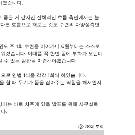
하였습니다.
우 좋은 거 같지만 전체적인 흐름 측면에서는 늘
 다른 흐름으로 해보는 것도 수련의 다양성측면
권도 주 1회 수련을 이어가니 6월부터는 스스로 
워졌습니다. 이때쯤 꼭 한번 몸에 부화가 오던데 
갈 수 있는 발판을 마련해야겠습니다.
으로 연법 1식을 각각 1회씩 하였습니다.
 할 때 무기가 몸을 잡아주는 역할을 해서인지 
영이는 바로 차주에 있을 발표를 위해 사무실로 
다.
28회 조회