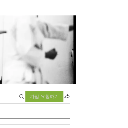
가입 요청하기