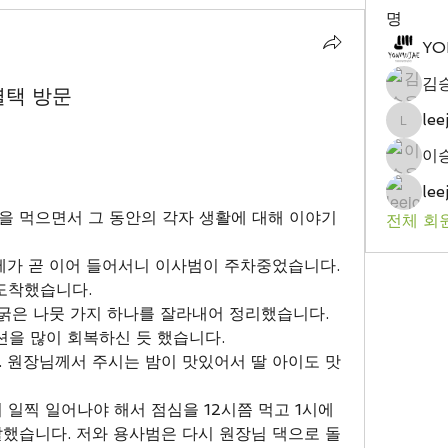
명
YO
김
별택 방문
le
leejoo
이
le
 먹으면서 그 동안의 각자 생활에 대해 이야기 
전체 회원
제가 곧 이어 들어서니 이사범이 주차중었습니다.
도착했습니다.
 굵은 나뭇 가지 하나를 잘라내어 정리했습니다.
을 많이 회복하신 듯 했습니다.
 원장님께서 주시는 밤이 맛있어서 딸 아이도 맛
일찍 일어나야 해서 점심을 12시쯤 먹고 1시에 
했습니다. 저와 용사범은 다시 원장님 댁으로 돌