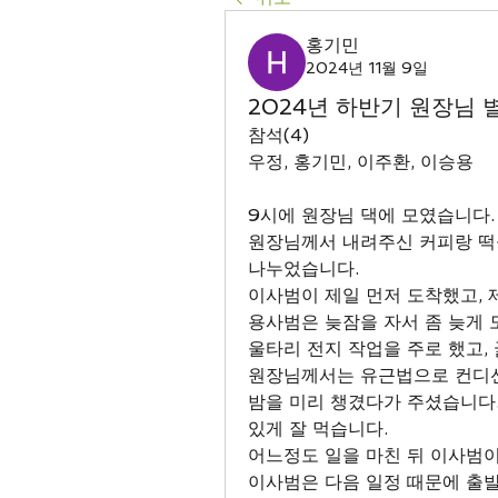
홍기민
2024년 11월 9일
2024년 하반기 원장님 
참석(4)
우정, 홍기민, 이주환, 이승용
9시에 원장님 댁에 모였습니다.
원장님께서 내려주신 커피랑 떡을
나누었습니다.
이사범이 제일 먼저 도착했고, 
용사범은 늦잠을 자서 좀 늦게 
울타리 전지 작업을 주로 했고,
원장님께서는 유근법으로 컨디션
밤을 미리 챙겼다가 주셨습니다.
있게 잘 먹습니다.
어느정도 일을 마친 뒤 이사범이 
이사범은 다음 일정 때문에 출발