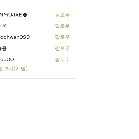
NMUJAE
팔로우
승욱
팔로우
ejoohwan999
팔로우
hwan999
승용
팔로우
ejoo00
팔로우
 보기(21명)