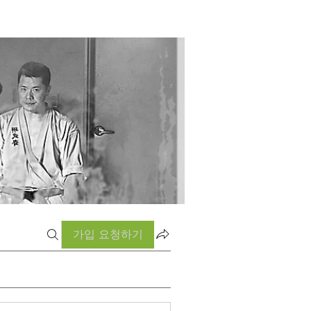
가입 요청하기