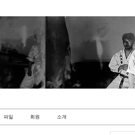
파일
회원
소개