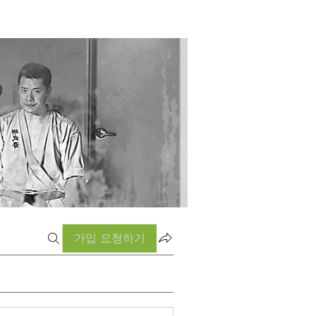
가입 요청하기