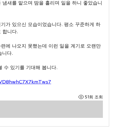
 냄새를 맡으며 땀을 흘리며 일을 하니 좋았습니
원기가 있으신 모습이었습니다. 평소 꾸준하게 하
 합니다.
수련에 나오지 못했는데 이런 일을 계기로 오랜만
습니다.
볼 수 있기를 기대해 봅니다.
l/7VD8hwhC7X7kmTws7
51회 조회