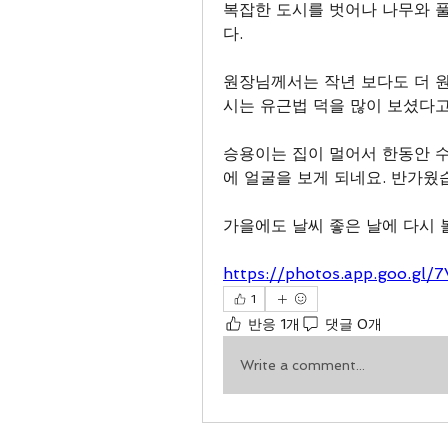
복잡한 도시를 벗어나 나무와 풀
다.
원장님께서는 작년 보다도 더 
시는 유근법 덕을 많이 보셨다고
승용이는 집이 멀어서 한동안 
에 얼굴을 보게 되네요. 반가웠
가을에도 날씨 좋은 날에 다시 
https://photos.app.goo.g
1
반응 1개
댓글 0개
Write a comment...