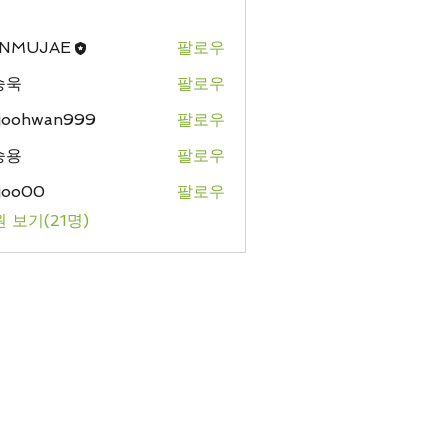
NMUJAE
팔로우
승욱
팔로우
ejoohwan999
팔로우
hwan999
승용
팔로우
ejoo00
팔로우
 보기(21명)