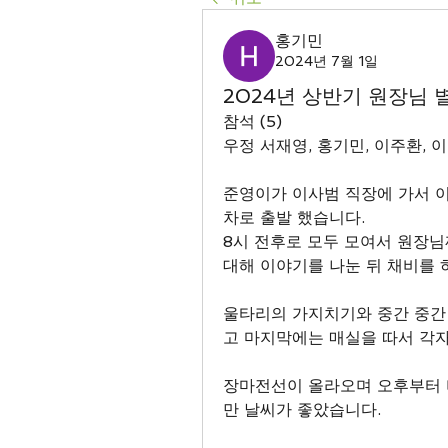
홍기민
2024년 7월 1일
2024년 상반기 원장님 
참석 (5)
우정 서재영, 홍기민, 이주환, 
준영이가 이사범 직장에 가서 이
차로 출발 했습니다.
8시 전후로 모두 모여서 원장님
대해 이야기를 나눈 뒤 채비를 
울타리의 가지치기와 중간 중간
고 마지막에는 매실을 따서 각
장마전선이 올라오며 오후부터 
만 날씨가 좋았습니다.